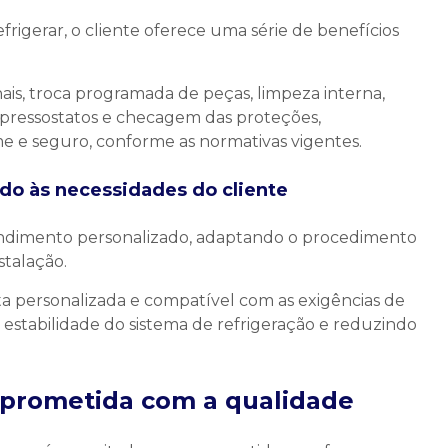
rigerar, o cliente oferece uma série de benefícios
ais, troca programada de peças, limpeza interna,
e pressostatos e checagem das proteções,
e seguro, conforme as normativas vigentes.
do às necessidades do cliente
tendimento personalizado, adaptando o procedimento
stalação.
a personalizada e compatível com as exigências de
a estabilidade do sistema de refrigeração e reduzindo
mprometida com a qualidade