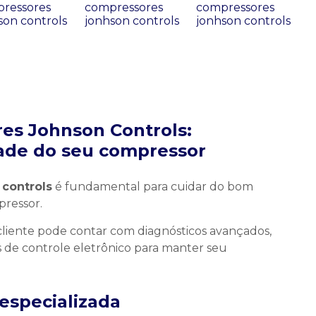
es Johnson Controls:
ade do seu compressor
controls
é fundamental para cuidar do bom
pressor.
 cliente pode contar com diagnósticos avançados,
 de controle eletrônico para manter seu
especializada