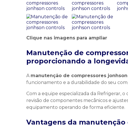
Clique nas imagens para ampliar
Manutenção de compressor
proporcionando a longevid
A
manutenção de compressores jonhson 
funcionamento e a durabilidade do seu com
Com a equipe especializada da Refrigerar, o
revisão de componentes mecânicos e ajustes
equipamento operando de forma eficiente.
Vantagens da manutenção 