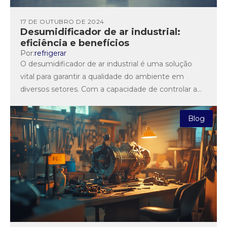
17 DE OUTUBRO DE 2024
Desumidificador de ar industrial:
eficiência e benefícios
Por:
refrigerar
O desumidificador de ar industrial é uma solução
vital para garantir a qualidade do ambiente em
diversos setores. Com a capacidade de controlar a
umidade...
Blog