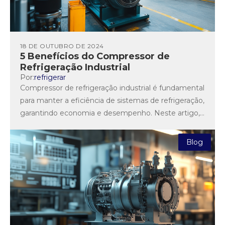
18 DE OUTUBRO DE 2024
5 Benefícios do Compressor de
Refrigeração Industrial
Por:
refrigerar
Compressor de refrigeração industrial é fundamental
para manter a eficiência de sistemas de refrigeração,
garantindo economia e desempenho. Neste artigo,
exploraremos a importância desse componente,...
Blog