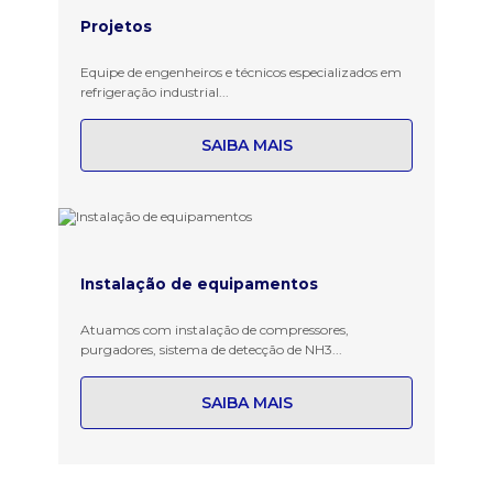
Projetos
Equipe de engenheiros e técnicos especializados em
refrigeração industrial...
SAIBA MAIS
Instalação de equipamentos
Atuamos com instalação de compressores,
purgadores, sistema de detecção de NH3...
SAIBA MAIS