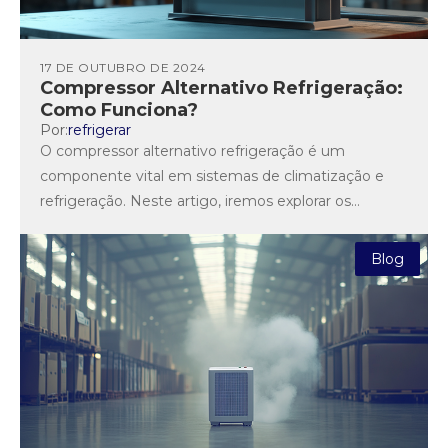
17 DE OUTUBRO DE 2024
Compressor Alternativo Refrigeração:
Como Funciona?
Por:
refrigerar
O compressor alternativo refrigeração é um
componente vital em sistemas de climatização e
refrigeração. Neste artigo, iremos explorar os
benefícios desse tipo de compressor e...
Blog