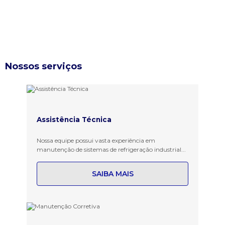
Nossos serviços
Assistência Técnica
Nossa equipe possui vasta experiência em
manutenção de sistemas de refrigeração industrial...
SAIBA MAIS