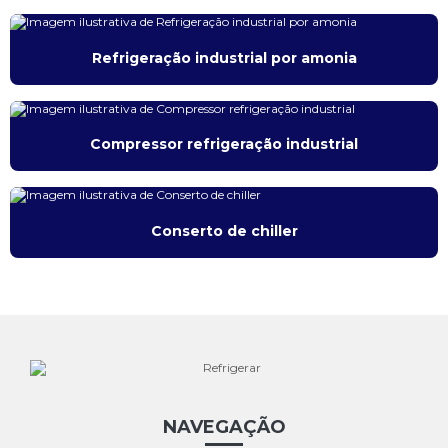
Refrigeração industrial por amonia
Compressor refrigeração industrial
Conserto de chiller
NAVEGAÇÃO