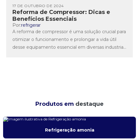
17 DE OUTUBRO DE 2024
Reforma de Compressor: Dicas e
Benefícios Essenciais
Por:
refrigerar
A reforma de compressor é uma solução crucial para
otimizar o funcionamento e prolongar a vida útil
desse equipamento essencial em diversas industrias.
Neste guia...
Produtos em
destaque
Refrigeração amonia